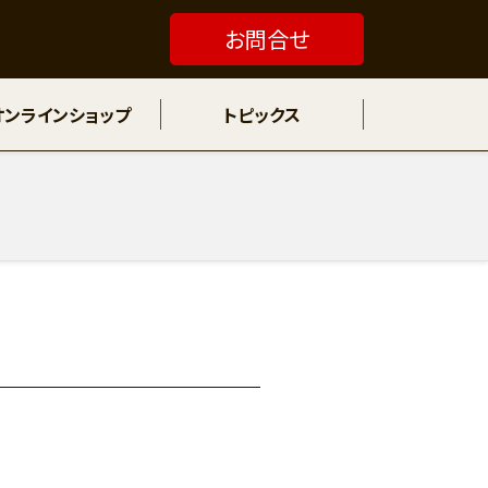
お問合せ
オンラインショップ
トピックス