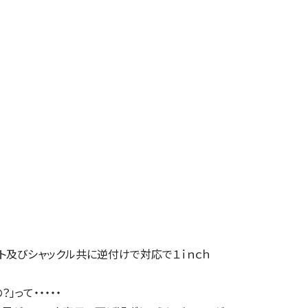
ト及びシャックル共に逆付けで対応で１ｉｎｃｈ
」って・・・・・