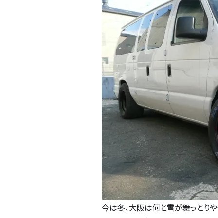
今は冬、大阪は何と雪が舞っとりや