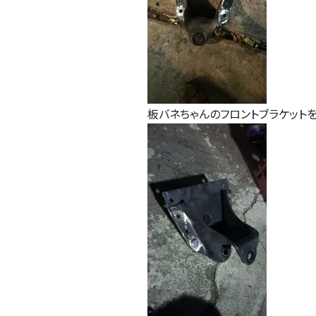
板バネちゃんのフロントブラケット