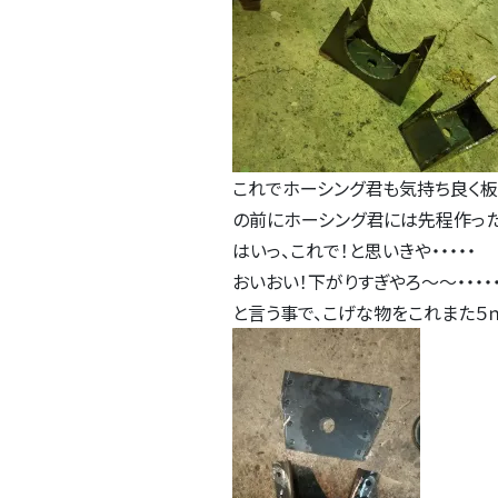
これでホーシング君も気持ち良く
の前にホーシング君には先程作った
はいっ、これで！と思いきや・・・・・
おいおい！下がりすぎやろ～～・・・・
と言う事で、こげな物をこれまた５