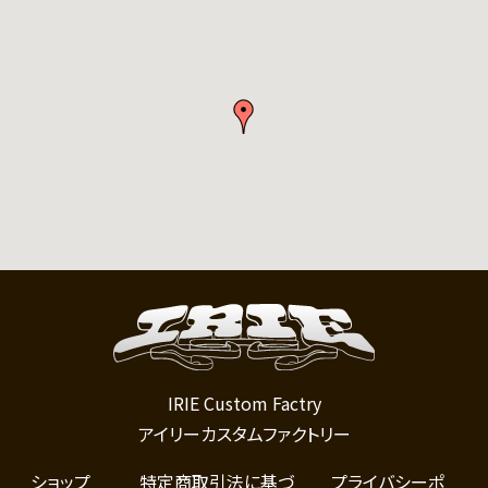
IRIE Custom Factry
アイリーカスタムファクトリー
ショップ
特定商取引法に基づ
プライバシーポ