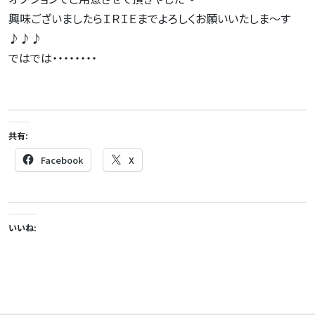
興味ございましたらＩＲＩＥまでよろしくお願いいたしま～す
♪♪♪
ではでは・・・・・・・・
共有:
Facebook
X
いいね: