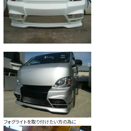
フォグライトを取り付けたい方の為に