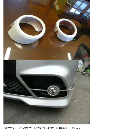
オプションでご用意させて頂きやした～