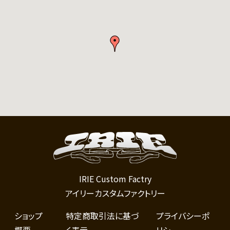
IRIE Custom Factry
アイリーカスタムファクトリー
ショップ
特定商取引法に基づ
プライバシーポ