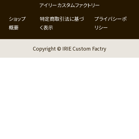
アイリーカスタムファクトリー
ショップ
特定商取引法に基づ
プライバシーポ
概要
く表示
リシー
Copyright © IRIE Custom Factry