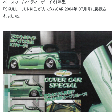
ベースカー/マイティーボーイ 61年型
「SKULL JUNKIE」がカスタムCAR 2004年 07月号に掲載さ
れました。