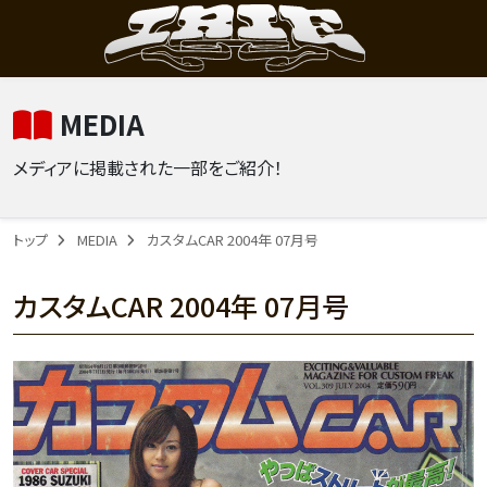
MEDIA
メディアに掲載された一部をご紹介！
トップ
MEDIA
カスタムCAR 2004年 07月号
カスタムCAR 2004年 07月号