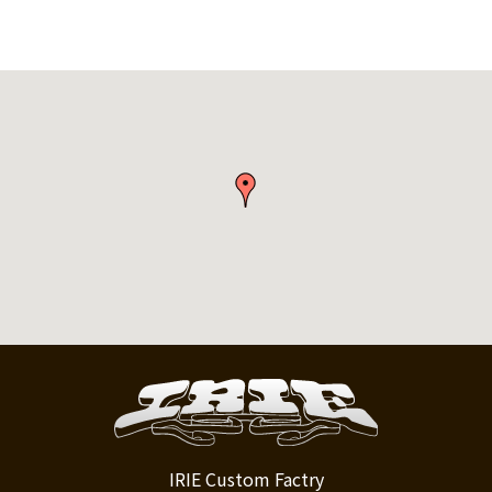
IRIE Custom Factry