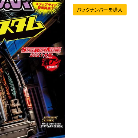
バックナンバーを購入