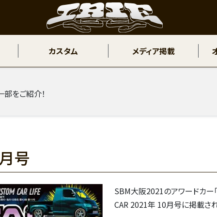
カスタム
メディア掲載
一部をご紹介！
0月号
SBM大阪2021のアワードカ
CAR 2021年 10月号に掲載さ