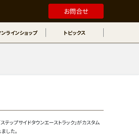
お問合せ
オンラインショップ
トピックス
ー「ステップサイドタウンエーストラック」がカスタム
れました。