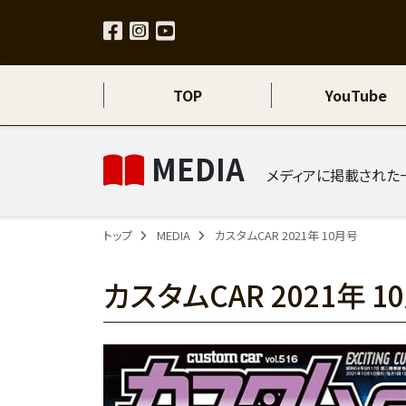
TOP
YouTube
MEDIA
メディアに掲載された
トップ
MEDIA
カスタムCAR 2021年 10月号
カスタムCAR 2021年 1