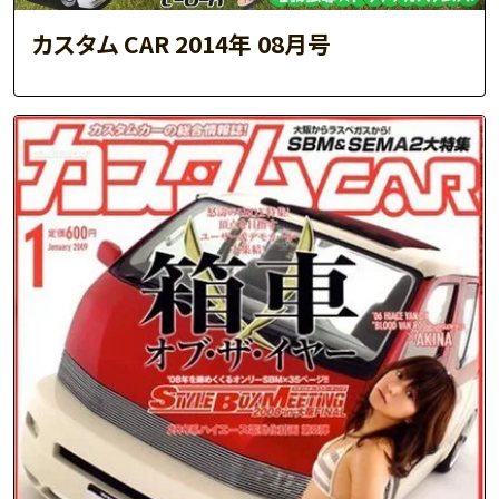
カスタム CAR 2014年 08月号