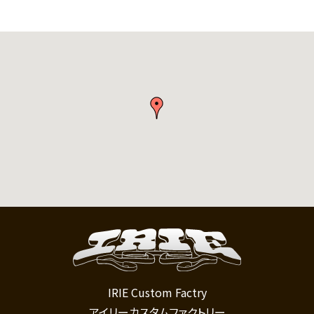
IRIE Custom Factry
アイリーカスタムファクトリー