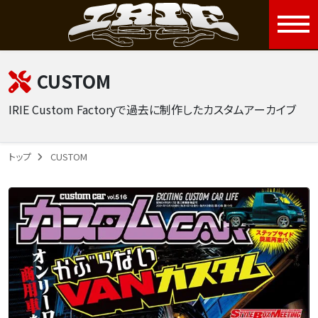
togg
CUSTOM
IRIE Custom Factoryで過去に制作したカスタムアーカイブ
トップ
CUSTOM