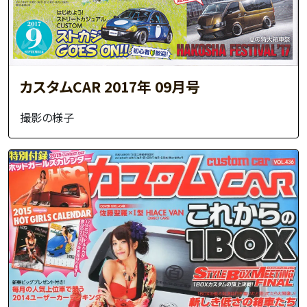
カスタムCAR 2017年 09月号
撮影の様子