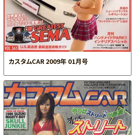
カスタムCAR 2009年 01月号