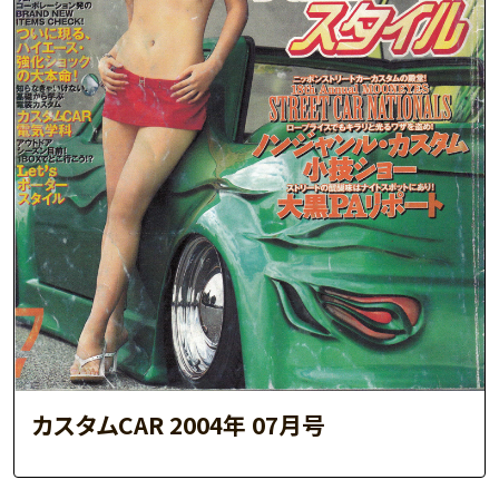
カスタムCAR 2004年 07月号