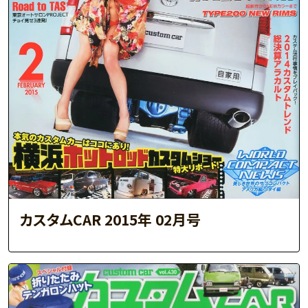
カスタムCAR 2015年 02月号