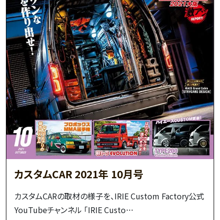
カスタムCAR 2021年 10月号
カスタムCARの取材の様子を、IRIE Custom Factory公式
YouTubeチャンネル 「IRIE Custo…